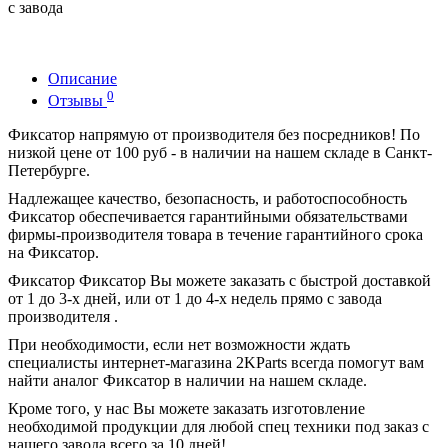
с завода
Описание
0
Отзывы
Фиксатор напрямую от производителя без посредников! По
низкой цене от 100 руб - в наличии на нашем складе в Санкт-
Петербурге.
Надлежащее качество, безопасность, и работоспособность
Фиксатор обеспечивается гарантийными обязательствами
фирмы-производителя товара в течение гарантийного срока
на Фиксатор.
Фиксатор Фиксатор Вы можете заказать с быстрой доставкой
от 1 до 3-х дней, или от 1 до 4-х недель прямо с завода
производителя .
При необходимости, если нет возможности ждать
специалисты интернет-магазина 2KParts всегда помогут вам
найти аналог Фиксатор в наличии на нашем складе.
Кроме того, у нас Вы можете заказать изготовление
необходимой продукции для любой спец техники под заказ с
нашего завода всего за 10 дней!