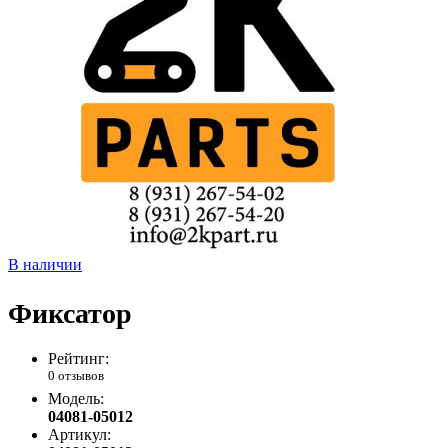
В наличии
Фиксатор
Рейтинг:
0 отзывов
Модель:
04081-05012
Артикул: