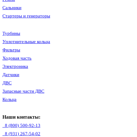
Сальники
Стартеры и генераторы
Турбины
Уплотнительные кольца
Фильтры
Ходовая часть
Электроника
Датчики
ДВС
Запасные части ДВС
Кольца
Наши контакты:
8 (800) 500-92-13
8 (931) 267-54-02