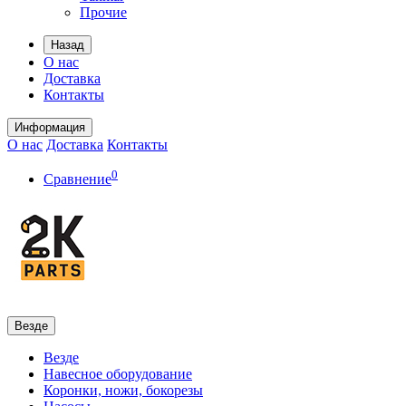
Прочие
Назад
О нас
Доставка
Контакты
Информация
О нас
Доставка
Контакты
0
Сравнение
Везде
Везде
Навесное оборудование
Коронки, ножи, бокорезы