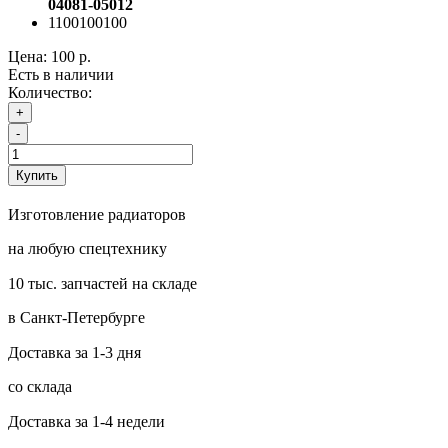
04081-05012
1100100100
Цена:
100 р.
Есть в наличии
Количество:
+
-
Купить
Изготовление радиаторов
на любую спецтехнику
10 тыс. запчастей на складе
в Санкт-Петербурге
Доставка за 1-3 дня
со склада
Доставка за 1-4 недели