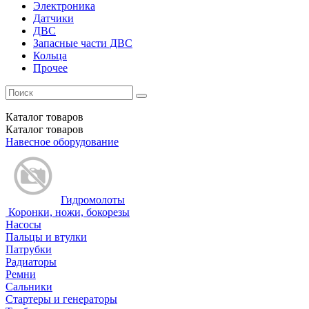
Электроника
Датчики
ДВС
Запасные части ДВС
Кольца
Прочее
Каталог
товаров
Каталог
товаров
Навесное оборудование
Гидромолоты
Коронки, ножи, бокорезы
Насосы
Пальцы и втулки
Патрубки
Радиаторы
Ремни
Сальники
Стартеры и генераторы