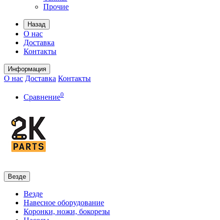
Прочие
Назад
О нас
Доставка
Контакты
Информация
О нас
Доставка
Контакты
0
Сравнение
Везде
Везде
Навесное оборудование
Коронки, ножи, бокорезы