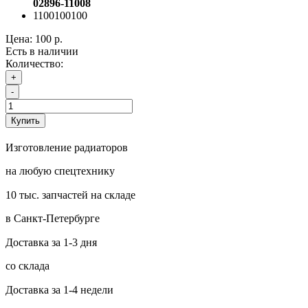
02896-11008
1100100100
Цена:
100 р.
Есть в наличии
Количество:
+
-
Купить
Изготовление радиаторов
на любую спецтехнику
10 тыс. запчастей на складе
в Санкт-Петербурге
Доставка за 1-3 дня
со склада
Доставка за 1-4 недели