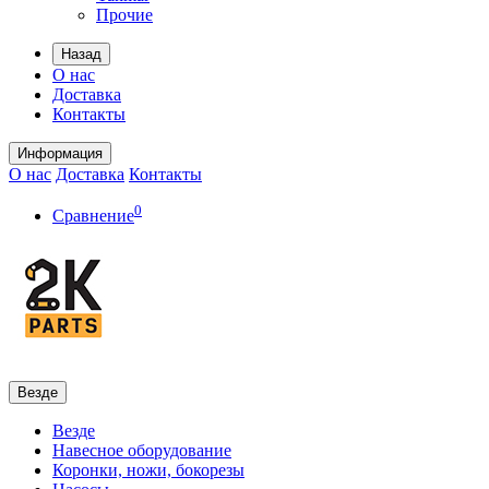
Прочие
Назад
О нас
Доставка
Контакты
Информация
О нас
Доставка
Контакты
0
Сравнение
Везде
Везде
Навесное оборудование
Коронки, ножи, бокорезы