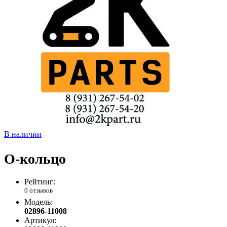
В наличии
О-кольцо
Рейтинг:
0 отзывов
Модель:
02896-11008
Артикул: