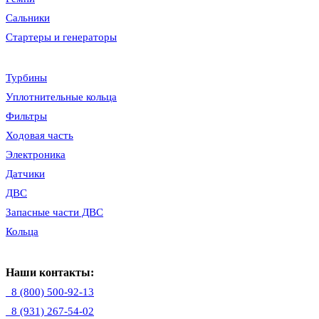
Сальники
Стартеры и генераторы
Турбины
Уплотнительные кольца
Фильтры
Ходовая часть
Электроника
Датчики
ДВС
Запасные части ДВС
Кольца
Наши контакты:
8 (800) 500-92-13
8 (931) 267-54-02