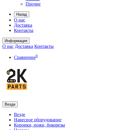
Прочие
Назад
О нас
Доставка
Контакты
Информация
О нас
Доставка
Контакты
0
Сравнение
Везде
Везде
Навесное оборудование
Коронки, ножи, бокорезы