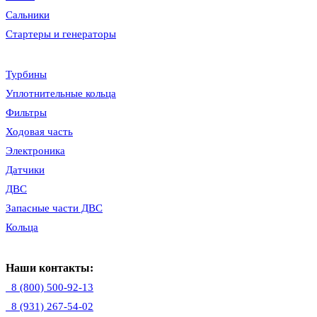
Сальники
Стартеры и генераторы
Турбины
Уплотнительные кольца
Фильтры
Ходовая часть
Электроника
Датчики
ДВС
Запасные части ДВС
Кольца
Наши контакты:
8 (800) 500-92-13
8 (931) 267-54-02