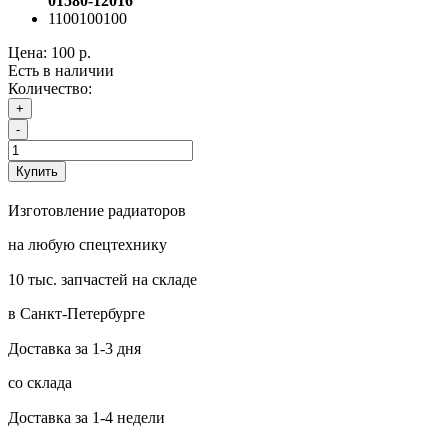
01580-12016
1100100100
Цена:
100 р.
Есть в наличии
Количество:
+
-
Купить
Изготовление радиаторов
на любую спецтехнику
10 тыс. запчастей на складе
в Санкт-Петербурге
Доставка за 1-3 дня
со склада
Доставка за 1-4 недели