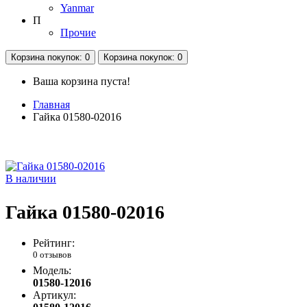
Yanmar
П
Прочие
Корзина
покупок
: 0
Корзина
покупок
: 0
Ваша корзина пуста!
Главная
Гайка 01580-02016
В наличии
Гайка 01580-02016
Рейтинг:
0 отзывов
Модель:
01580-12016
Артикул: