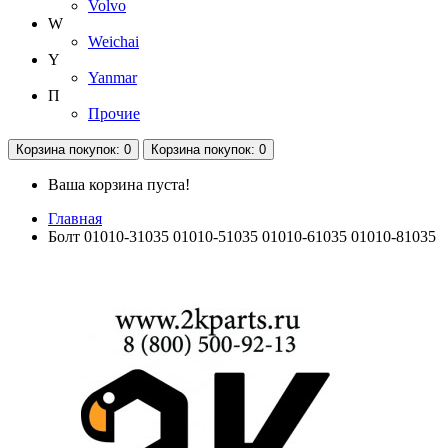
Volvo
W
Weichai
Y
Yanmar
П
Прочие
Корзина
покупок
: 0
Корзина
покупок
: 0
Ваша корзина пуста!
Главная
Болт 01010-31035 01010-51035 01010-61035 01010-81035