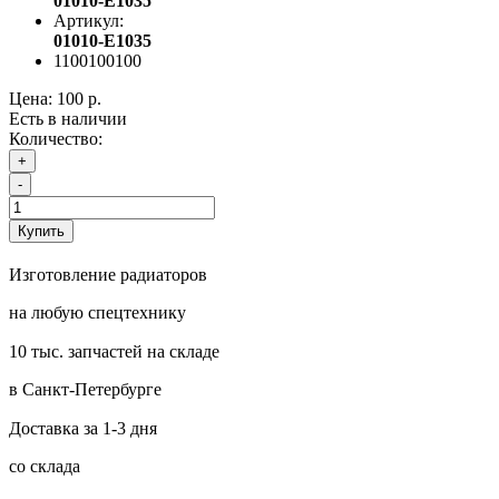
01010-E1035
Артикул:
01010-E1035
1100100100
Цена:
100 р.
Есть в наличии
Количество:
+
-
Купить
Изготовление радиаторов
на любую спецтехнику
10 тыс. запчастей на складе
в Санкт-Петербурге
Доставка за 1-3 дня
со склада