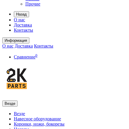
Прочие
Назад
О нас
Доставка
Контакты
Информация
О нас
Доставка
Контакты
0
Сравнение
Везде
Везде
Навесное оборудование
Коронки, ножи, бокорезы