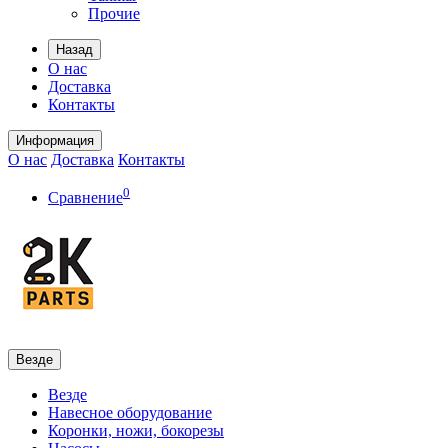
Прочие
Назад
О нас
Доставка
Контакты
Информация
О нас
Доставка
Контакты
0
Сравнение
Везде
Везде
Навесное оборудование
Коронки, ножи, бокорезы