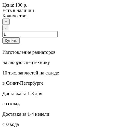
Цена:
100 р.
Есть в наличии
Количество:
+
-
Купить
Изготовление радиаторов
на любую спецтехнику
10 тыс. запчастей на складе
в Санкт-Петербурге
Доставка за 1-3 дня
со склада
Доставка за 1-4 недели
с завода