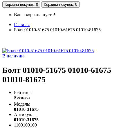
Корзина
покупок
: 0
Корзина
покупок
: 0
Ваша корзина пуста!
Главная
Болт 01010-51675 01010-61675 01010-81675
В наличии
Болт 01010-51675 01010-61675
01010-81675
Рейтинг:
0 отзывов
Модель:
01010-31675
Артикул:
01010-31675
1100100100