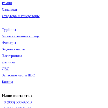
Ремни
Сальники
Стартеры и генераторы
Турбины
Уплотнительные кольца
Фильтры
Ходовая часть
Электроника
Датчики
ДВС
Запасные части ДВС
Кольца
Наши контакты:
8 (800) 500-92-13