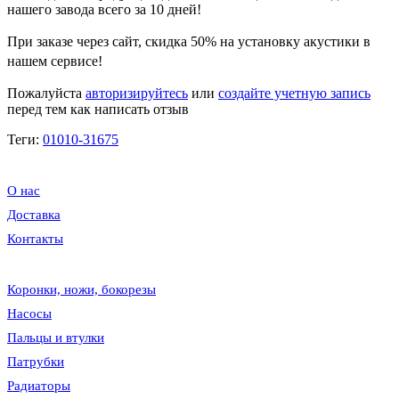
нашего завода всего за 10 дней!
При заказе через сайт, скидка
50%
на установку акустики в
нашем сервисе!
Пожалуйста
авторизируйтесь
или
создайте учетную запись
перед тем как написать отзыв
Теги:
01010-31675
О нас
Доставка
Контакты
Коронки, ножи, бокорезы
Насосы
Пальцы и втулки
Патрубки
Радиаторы