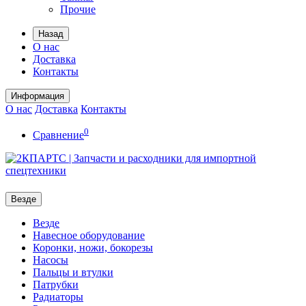
Прочие
Назад
О нас
Доставка
Контакты
Информация
О нас
Доставка
Контакты
0
Сравнение
Везде
Везде
Навесное оборудование
Коронки, ножи, бокорезы
Насосы
Пальцы и втулки
Патрубки
Радиаторы