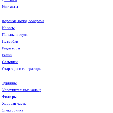
Контакты
Коронки, ножи, бокорезы
Насосы
Пальцы и втулки
Патрубки
Радиаторы
Ремни
Сальники
Стартеры и генераторы
Турбины
Уплотнительные кольца
Фильтры
Ходовая часть
Электроника