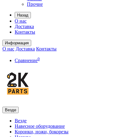
Прочие
Назад
О нас
Доставка
Контакты
Информация
О нас
Доставка
Контакты
0
Сравнение
Везде
Везде
Навесное оборудование
Коронки, ножи, бокорезы