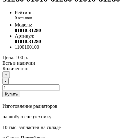
Рейтинг:
0 отзывов
Модель:
01010-31280
Артикул:
01010-31280
1100100100
Цена:
100 р.
Есть в наличии
Количество:
+
-
Купить
Изготовление радиаторов
на любую спецтехнику
10 тыс. запчастей на складе
в Санкт-Петербурге