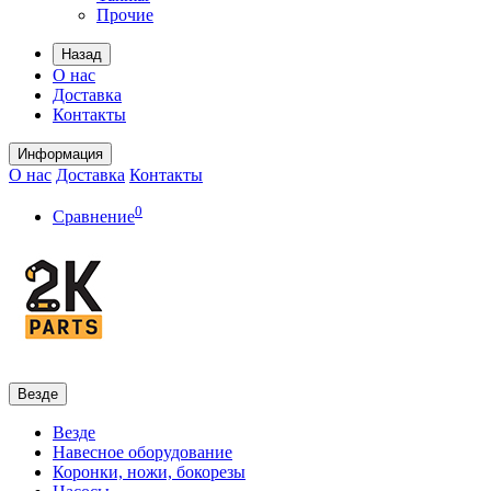
Прочие
Назад
О нас
Доставка
Контакты
Информация
О нас
Доставка
Контакты
0
Сравнение
Везде
Везде
Навесное оборудование
Коронки, ножи, бокорезы