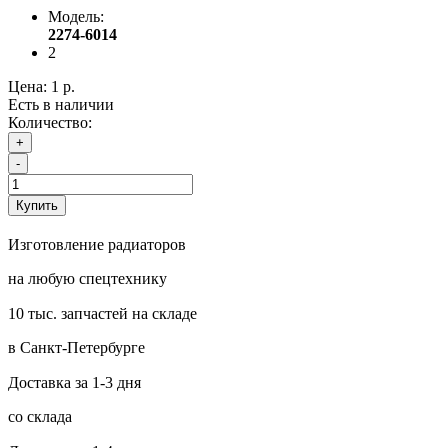
Модель:
2274-6014
2
Цена:
1 р.
Есть в наличии
Количество:
+
-
Купить
Изготовление радиаторов
на любую спецтехнику
10 тыс. запчастей на складе
в Санкт-Петербурге
Доставка за 1-3 дня
со склада