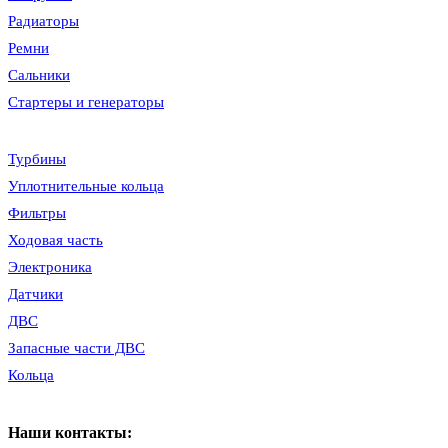
Радиаторы
Ремни
Сальники
Стартеры и генераторы
Турбины
Уплотнительные кольца
Фильтры
Ходовая часть
Электроника
Датчики
ДВС
Запасные части ДВС
Кольца
Наши контакты: