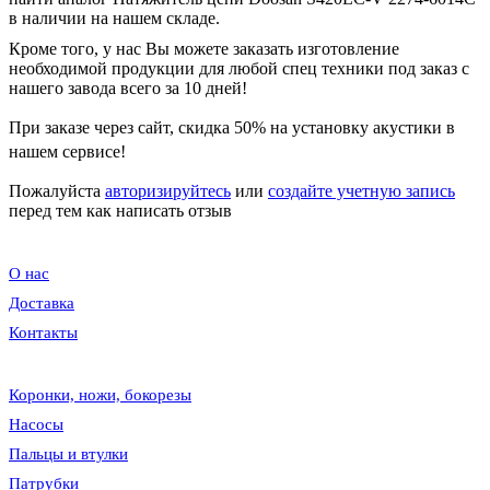
в наличии на нашем складе.
Кроме того, у нас Вы можете заказать изготовление
необходимой продукции для любой спец техники под заказ с
нашего завода всего за 10 дней!
При заказе через сайт, скидка
50%
на установку акустики в
нашем сервисе!
Пожалуйста
авторизируйтесь
или
создайте учетную запись
перед тем как написать отзыв
О нас
Доставка
Контакты
Коронки, ножи, бокорезы
Насосы
Пальцы и втулки
Патрубки